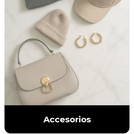
Accesorios