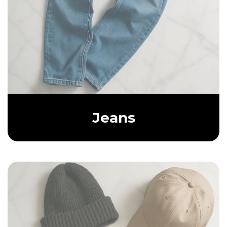
Jeans