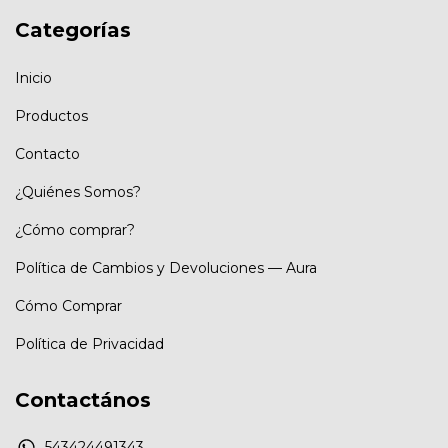
Categorías
Inicio
Productos
Contacto
¿Quiénes Somos?
¿Cómo comprar?
Política de Cambios y Devoluciones — Aura
Cómo Comprar
Política de Privacidad
Contactános
543424491343