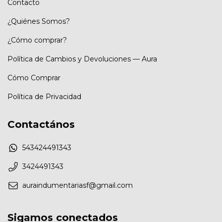
Contacto
¿Quiénes Somos?
¿Cómo comprar?
Política de Cambios y Devoluciones — Aura
Cómo Comprar
Política de Privacidad
Contactános
543424491343
3424491343
auraindumentariasf@gmail.com
Sigamos conectados