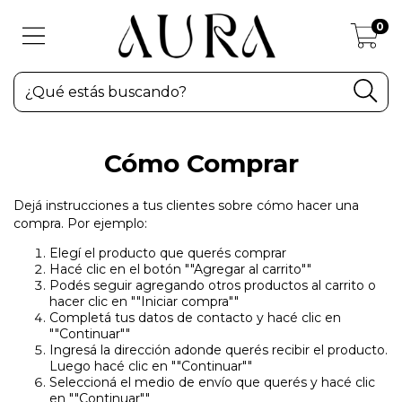
0
Cómo Comprar
Dejá instrucciones a tus clientes sobre cómo hacer una
compra. Por ejemplo:
Elegí el producto que querés comprar
Hacé clic en el botón ""Agregar al carrito""
Podés seguir agregando otros productos al carrito o
hacer clic en ""Iniciar compra""
Completá tus datos de contacto y hacé clic en
""Continuar""
Ingresá la dirección adonde querés recibir el producto.
Luego hacé clic en ""Continuar""
Seleccioná el medio de envío que querés y hacé clic
en ""Continuar""