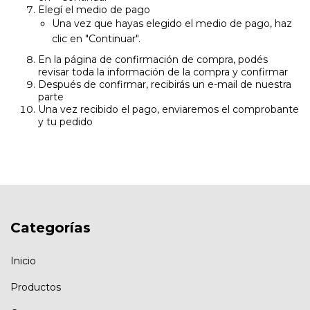
Elegí el medio de pago
Una vez que hayas elegido el medio de pago, haz
clic en "Continuar".
En la página de confirmación de compra, podés
revisar toda la información de la compra y confirmar
Después de confirmar, recibirás un e-mail de nuestra
parte
Una vez recibido el pago, enviaremos el comprobante
y tu pedido
Categorías
Inicio
Productos