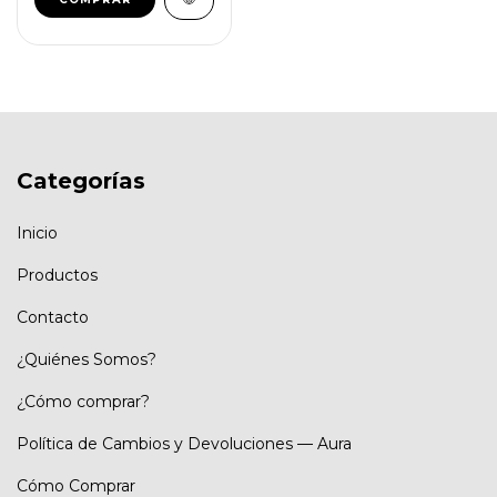
Categorías
Inicio
Productos
Contacto
¿Quiénes Somos?
¿Cómo comprar?
Política de Cambios y Devoluciones — Aura
Cómo Comprar